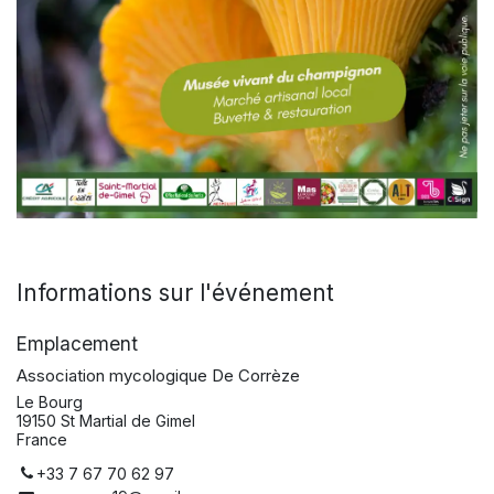
Informations sur l'événement
Emplacement
Association mycologique De Corrèze
Le Bourg
19150 St Martial de Gimel
France
+33 7 67 70 62 97