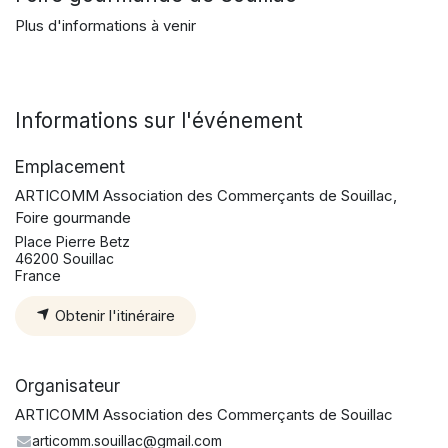
Plus d'informations à venir
Informations sur l'événement
Emplacement
ARTICOMM Association des Commerçants de Souillac,
Foire gourmande
Place Pierre Betz
46200 Souillac
France
Obtenir l'itinéraire
Organisateur
ARTICOMM Association des Commerçants de Souillac
articomm.souillac@gmail.com