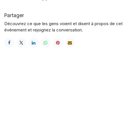
Partager
Découvrez ce que les gens voient et disent à propos de cet
événement et rejoignez la conversation.