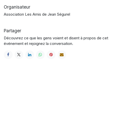
Organisateur
Association Les Amis de Jean Ségurel
Partager
Découvrez ce que les gens voient et disent à propos de cet
événement et rejoignez la conversation.