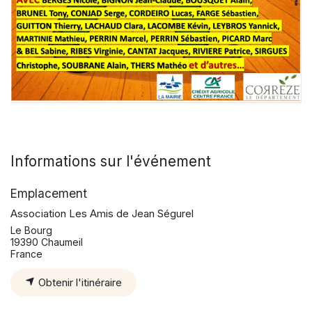
Informations sur l'événement
Emplacement
Association Les Amis de Jean Ségurel
Le Bourg
19390 Chaumeil
France
Obtenir l'itinéraire