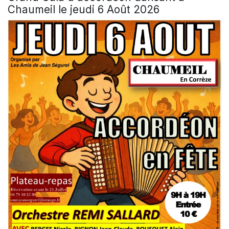
Chaumeil le jeudi 6 Août 2026