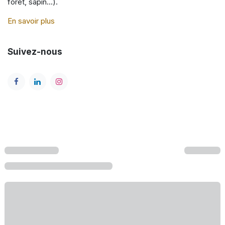
forêt, sapin...).
En savoir plus
Suivez-nous