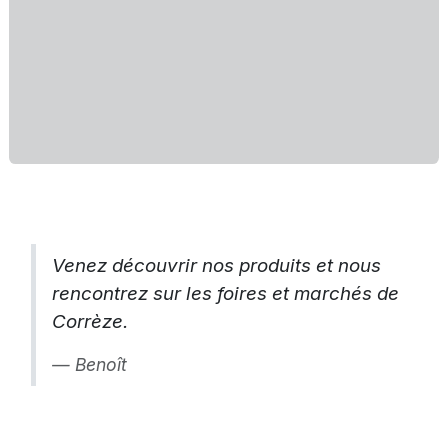
Venez découvrir nos produits et nous
rencontrez sur les foires et marchés de
Corrèze.
Benoît