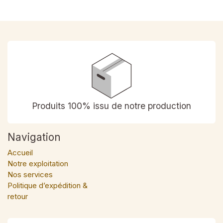
Produits 100% issu de notre production
Navigation
Accueil
Notre exploitation
Nos services
Politique d’expédition &
retour