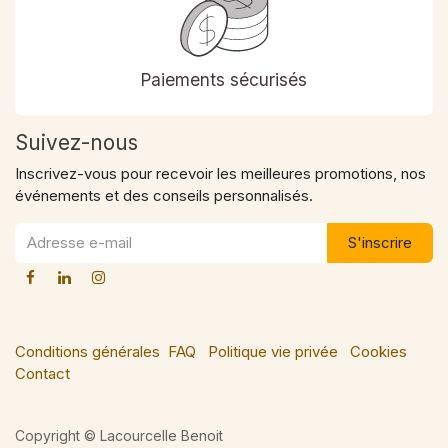
Paiements sécurisés
Suivez-nous
Inscrivez-vous pour recevoir les meilleures promotions, nos
événements et des conseils personnalisés.
S'inscrire
Conditions générales
FAQ
Politique vie privée
Cookies
Contact
Copyright © Lacourcelle Benoit