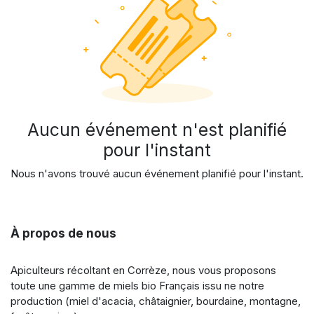
Aucun événement n'est planifié
pour l'instant
Nous n'avons trouvé aucun événement planifié pour l'instant.
À propos de nous
Apiculteurs récoltant en Corrèze, nous vous proposons
toute une gamme de miels bio Français issu ne notre
production (miel d'acacia, châtaignier, bourdaine, montagne,