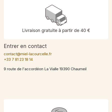
Livraison gratuite à partir de 40 €
Entrer en contact
contact@miel-lacourcelle.fr
+33 7 81 23 18 14
9 route de l'accordéon La Vialle 19390 Chaumeil