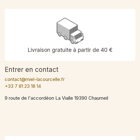
Livraison gratuite à partir de 40 €
Entrer en contact
contact@miel-lacourcelle.fr
+33 7 81 23 18 14
9 route de l'accordéon La Vialle 19390 Chaumeil