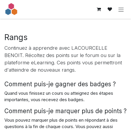
Se rendre au contenu
Rangs
Continuez à apprendre avec LACOURCELLE
BENOIT. Récoltez des points sur le forum ou sur la
plateforme eLearning. Ces points vous permettront
d'atteindre de nouveaux rangs.
Comment puis-je gagner des badges ?
Quand vous finissez un cours ou atteignez des étapes
importantes, vous recevez des badges.
Comment puis-je marquer plus de points ?
Vous pouvez marquer plus de points en répondant à des
questions à la fin de chaque cours. Vous pouvez aussi