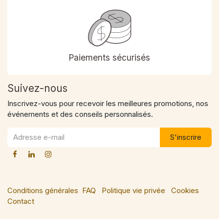
Paiements sécurisés
Suivez-nous
Inscrivez-vous pour recevoir les meilleures promotions, nos
événements et des conseils personnalisés.
S'inscrire
Conditions générales
FAQ
Politique vie privée
Cookies
Contact