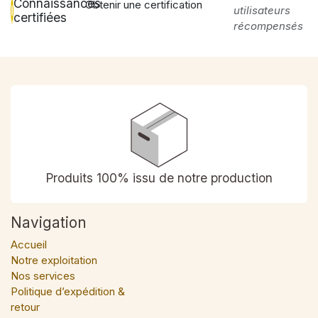
Connaissances
Obtenir une certification
utilisateurs
certifiées
récompensés
Produits 100% issu de notre production
Navigation
Accueil
Notre exploitation
Nos services
Politique d’expédition &
retour