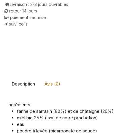
Livraison : 2-3 jours ouvrables
retour 14 jours
paiement sécurisé
suivi colis
Description
Avis (0)
Ingrédients :
farine de sarrasin (80%) et de châtaigne (20%)
miel bio 35% (issu de notre production)
eau
poudre à levée (bicarbonate de soude)