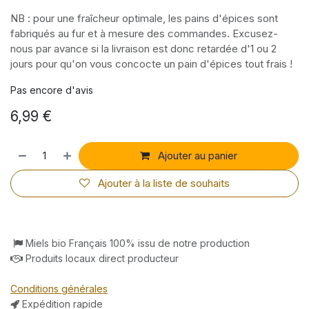
NB : pour une fraîcheur optimale, les pains d'épices sont
fabriqués au fur et à mesure des commandes. Excusez-
nous par avance si la livraison est donc retardée d'1 ou 2
jours pour qu'on vous concocte un pain d'épices tout frais !
Pas encore d'avis
6,99
€
Ajouter au panier
Ajouter à la liste de souhaits
Miels bio Français 100% issu de notre production
Produits locaux direct producteur
Conditions générales
Expédition rapide