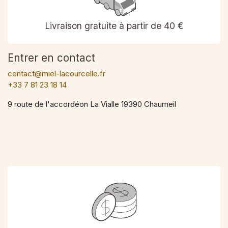
Livraison gratuite à partir de 40 €
Entrer en contact
contact@miel-lacourcelle.fr
+33 7 81 23 18 14
9 route de l'accordéon La Vialle 19390 Chaumeil