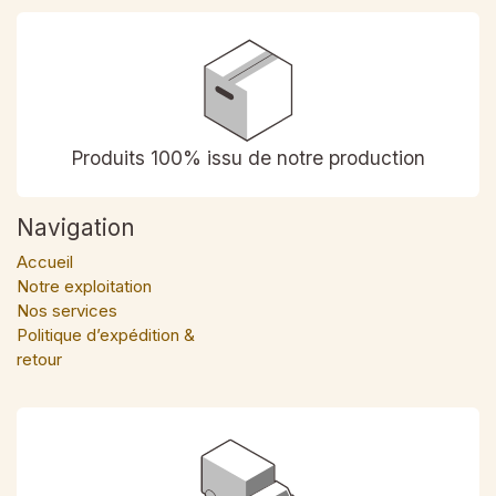
Produits 100% issu de notre production
Navigation
Accueil
Notre exploitation
Nos services
Politique d’expédition &
retour