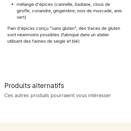
mélange d'épices (cannelle, badiane, clous de
girofle, coriandre, gingembre, noix de muscade, anis
vert)
Pain d'épices conçu "sans gluten", des traces de gluten
sont néanmoins possibles (fabriqué dans un atelier
utilisant des farines de seigle et blé)
Produits alternatifs
Ces autres produits pourraient vous intéresser