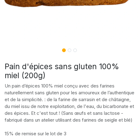
Pain d'épices sans gluten 100%
miel (200g)
Un pain d’épices 100% miel conçu avec des farines
naturellement sans gluten pour les amoureux de l’authentique
et de la simplicité. : de la farine de sarrasin et de châtaigne,
du miel issu de notre exploitation, de l'eau, du bicarbonate et
des épices. Et c'est tout ! (Sans œufs et sans lactose -
fabriqué dans un atelier utilisant des farines de seigle et blé)
15% de remise sur le lot de 3