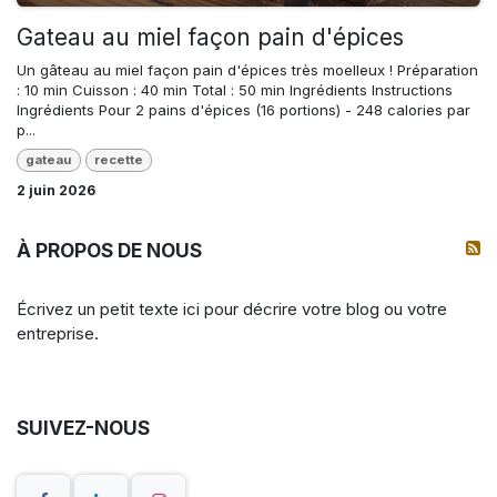
Gateau au miel façon pain d'épices
Un gâteau au miel façon pain d'épices très moelleux ! Préparation
: 10 min Cuisson : 40 min Total : 50 min Ingrédients Instructions
Ingrédients Pour 2 pains d'épices (16 portions) - 248 calories par
p...
gateau
recette
2 juin 2026
À PROPOS DE NOUS
Écrivez un petit texte ici pour décrire votre blog ou votre
entreprise.
SUIVEZ-NOUS