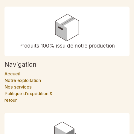
Produits 100% issu de notre production
Navigation
Accueil
Notre exploitation
Nos services
Politique d’expédition &
retour