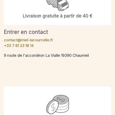
Livraison gratuite à partir de 40 €
Entrer en contact
contact@miel-lacourcelle.fr
+33 7 81 23 18 14
9 route de l'accordéon La Vialle 19390 Chaumeil