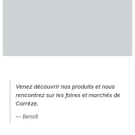
Venez découvrir nos produits et nous
rencontrez sur les foires et marchés de
Corrèze.
Benoît